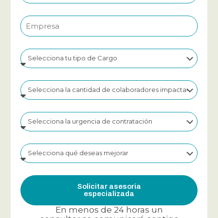
Solicitar asesoría
especializada
En menos de 24 horas un