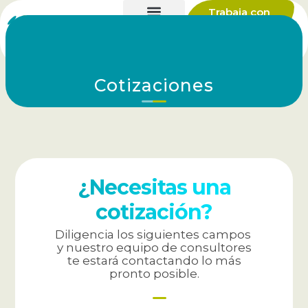
Trabaja con
nosotros
Cotizaciones
¿Necesitas una
cotización?
Diligencia los siguientes campos
y nuestro equipo de consultores
te estará contactando lo más
pronto posible.