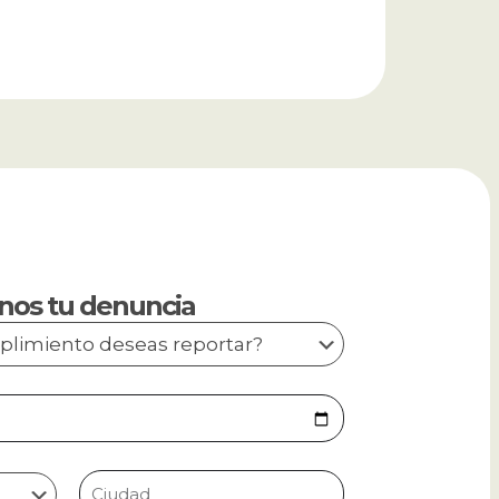
nos tu denuncia