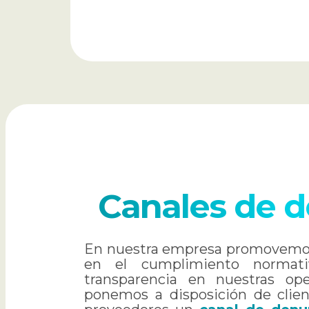
Canales de 
En nuestra empresa promovemos
en el cumplimiento normativ
transparencia en nuestras op
ponemos a disposición de clien