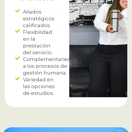
Aliados
estratégicos
calificados.
Flexibilidad
en la
prestación
del servicio.
Complementariedad
a los procesos de
gestión humana.
Variedad en
las opciones
de estudios.