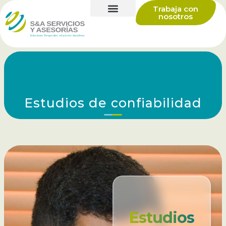
Trabaja con
nosotros
Estudios de confiabilidad
Estudios