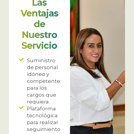
Las
Ventajas
de
Nuestro
Servicio
Suministro
de personal
idóneo y
competente
para los
cargos que
requiera.
Plataforma
tecnológica
para realizar
seguimiento