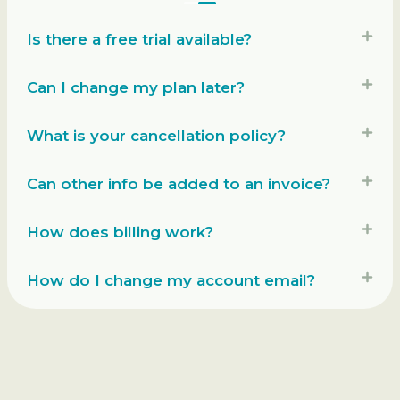
Is there a free trial available?
Can I change my plan later?
What is your cancellation policy?
Can other info be added to an invoice?
How does billing work?
How do I change my account email?