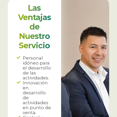
Las
Ventajas
de
Nuestro
Servicio
Personal
idóneo para
el desarrollo
de las
actividades.
Innovación
en
desarrollo
de
actividades
en punto de
venta.