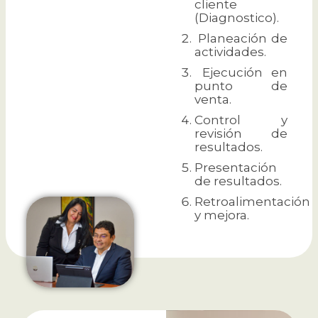
cliente
(Diagnostico).
Planeación de
actividades.
Ejecución en
punto de
venta.
Control y
revisión de
resultados.
Presentación
de resultados.
Retroalimentación
y mejora.