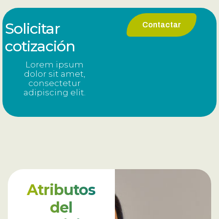
Solicitar
Contactar
cotización
Lorem ipsum
dolor sit amet,
consectetur
adipiscing elit.
Atributos
del