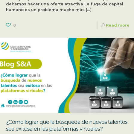
debemos hacer una oferta atractiva La fuga de capital
humano es un problema mucho más
[…]
0
Read more
¿Cómo lograr que la búsqueda de nuevos talentos
sea exitosa en las plataformas virtuales?