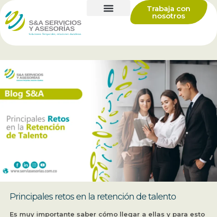
Trabaja con
nosotros
Principales retos en la retención de talento
Es muy importante saber cómo llegar a ellas y para esto