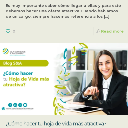
Es muy importante saber cómo llegar a ellas y para esto
debemos hacer una oferta atractiva Cuando hablamos
de un cargo, siempre hacemos referencia a los
[…]
0
Read more
¿Cómo hacer tu hoja de vida más atractiva?